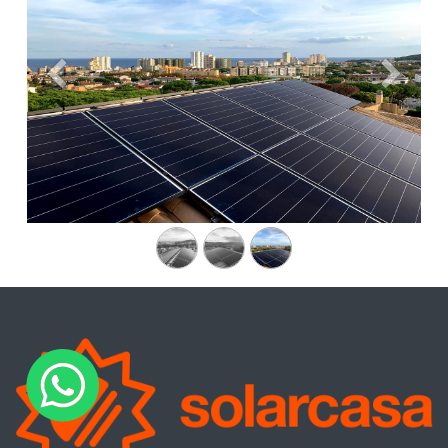
Anterior
Siguien