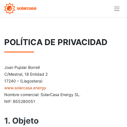
POLÍTICA DE PRIVACIDAD
Joan Pujolar Borrell
C/Mestral, 18 Entidad 2
17240 – (Llagostera)
www.solarcasa.energy
Nombre comercial: SolarCasa Energy SL.
NIF: B55280051
1. Objeto