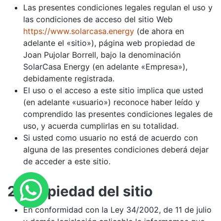
Las presentes condiciones legales regulan el uso y
las condiciones de acceso del sitio Web
https://www.solarcasa.energy
(de ahora en
adelante el «sitio»), página web propiedad de
Joan Pujolar Borrell, bajo la denominación
SolarCasa Energy (en adelante «Empresa»),
debidamente registrada.
El uso o el acceso a este sitio implica que usted
(en adelante «usuario») reconoce haber leído y
comprendido las presentes condiciones legales de
uso, y acuerda cumplirlas en su totalidad.
Si usted como usuario no está de acuerdo con
alguna de las presentes condiciones deberá dejar
de acceder a este sitio.
2. Propiedad del sitio
En conformidad con la Ley 34/2002, de 11 de julio