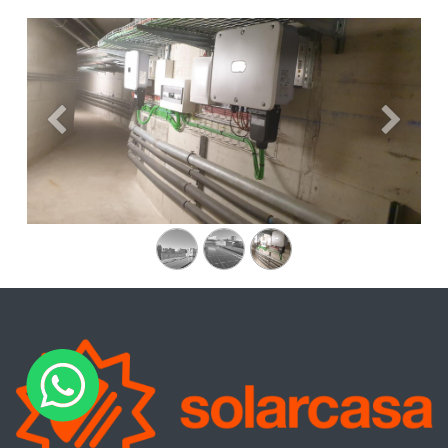
Anterior
Siguien