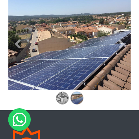
Anterior
Siguien